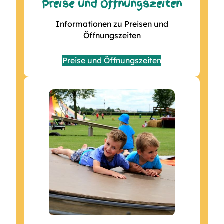
Preise und Öffnungszeiten
Informationen zu Preisen und
Öffnungszeiten
Preise und Öffnungszeiten