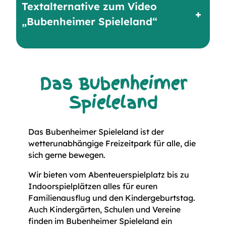
Textalternative zum Video
+
„Bubenheimer Spieleland“
Das Bubenheimer
Spieleland
Das Bubenheimer Spieleland ist der
wetterunabhängige Freizeitpark für alle, die
sich gerne bewegen.
Wir bieten vom Abenteuerspielplatz bis zu
Indoorspielplätzen alles für euren
Familienausflug und den Kindergeburtstag.
Auch Kindergärten, Schulen und Vereine
finden im Bubenheimer Spieleland ein