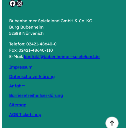
Facebook
Instagram
Bubenheimer Spieleland GmbH & Co. KG
Burg Bubenheim
52388 Nörvenich
Telefon: 02421-48640-0
Fax: 02421-48640-110
E-Mail:
kontakt@bubenheimer-spieleland.de
Impressum
Datenschutzerklärung
Anfahrt
Barrierefreiheitserklärung
Sitemap
AGB Ticketshop