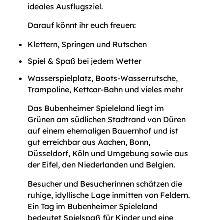
ideales Ausflugsziel.
Darauf könnt ihr euch freuen:
Klettern, Springen und Rutschen
Spiel & Spaß bei jedem Wetter
Wasserspielplatz, Boots-Wasserrutsche,
Trampoline, Kettcar-Bahn und vieles mehr
Das Bubenheimer Spieleland liegt im
Grünen am südlichen Stadtrand von Düren
auf einem ehemaligen Bauernhof und ist
gut erreichbar aus Aachen, Bonn,
Düsseldorf, Köln und Umgebung sowie aus
der Eifel, den Niederlanden und Belgien.
Besucher und Besucherinnen schätzen die
ruhige, idyllische Lage inmitten von Feldern.
Ein Tag im Bubenheimer Spieleland
bedeutet Spielspaß für Kinder und eine