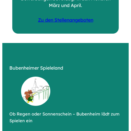
März und April.
Zu den Stellenangeboten
Bubenheimer Spieleland
Ob Regen oder Sonnenschein – Bubenheim lädt zum
Spielen ein