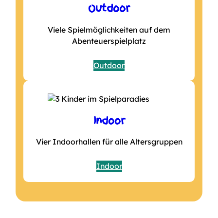
Outdoor
Viele Spielmöglichkeiten auf dem
Abenteuerspielplatz
Outdoor
Indoor
Vier Indoorhallen für alle Altersgruppen
Indoor