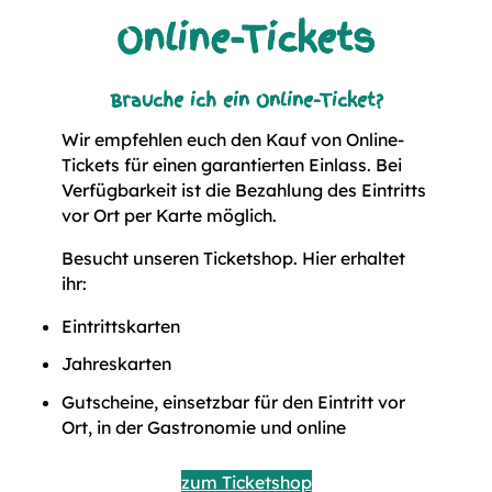
Online-Tickets
Brauche ich ein Online-Ticket?
Wir empfehlen euch den Kauf von Online-
Tickets für einen garantierten Einlass. Bei
Verfügbarkeit ist die Bezahlung des Eintritts
vor Ort per Karte möglich.
Besucht unseren Ticketshop. Hier erhaltet
ihr:
Eintrittskarten
Jahreskarten
Gutscheine, einsetzbar für den Eintritt vor
Ort, in der Gastronomie und online
zum Ticketshop