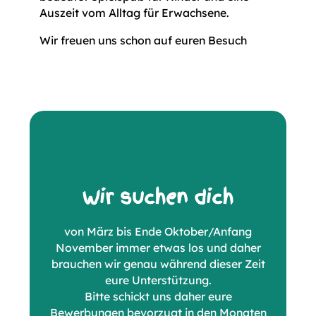
Auszeit vom Alltag für Erwachsene.
Wir freuen uns schon auf euren Besuch
Wir suchen dich
von März bis Ende Oktober/Anfang
November immer etwas los und daher
brauchen wir genau während dieser Zeit
eure Unterstützung.
Bitte schickt uns daher eure
Bewerbungen bevorzugt in den Monaten