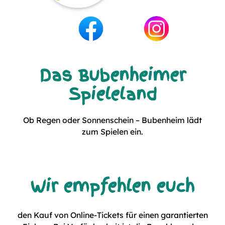
Das Bubenheimer
Spieleland
Ob Regen oder Sonnenschein – Bubenheim lädt
zum Spielen ein.
Wir empfehlen euch
den Kauf von Online-Tickets für einen garantierten