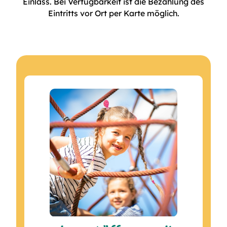
Einlass. Bei Verfügbarkeit ist die Bezahlung des
Eintritts vor Ort per Karte möglich.