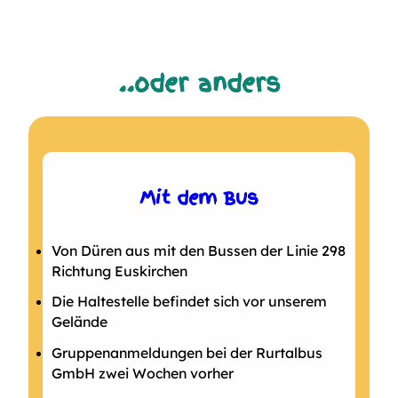
..oder anders
Mit dem Bus
Von Düren aus mit den Bussen der Linie 298
Richtung Euskirchen
Die Haltestelle befindet sich vor unserem
Gelände
Gruppenanmeldungen bei der Rurtalbus
GmbH zwei Wochen vorher