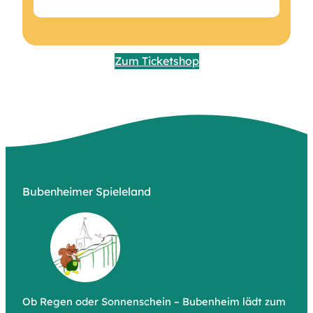
Zum Ticketshop
Bubenheimer Spieleland
Ob Regen oder Sonnenschein – Bubenheim lädt zum