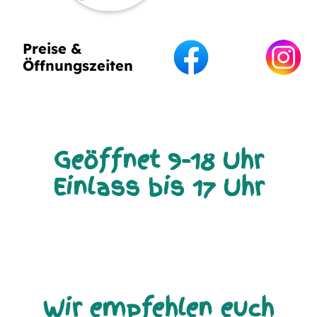
Preise &
Öffnungszeiten
Geöffnet 9-18 Uhr
Einlass bis 17 Uhr
Wir empfehlen euch