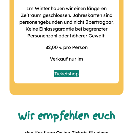
Im Winter haben wir einen längeren
Zeitraum geschlossen. Jahreskarten sind
personengebunden und nicht übertragbar.
Keine Einlassgarantie bei begrenzter
Personenzahl oder höherer Gewalt.
82,00 € pro Person
Verkauf nur im
Ticketshop
Wir empfehlen euch
den Kauf von Online-Tickets für einen