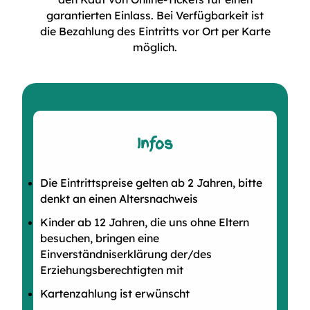
garantierten Einlass. Bei Verfügbarkeit ist
die Bezahlung des Eintritts vor Ort per Karte
möglich.
Infos
Die Eintrittspreise gelten ab 2 Jahren, bitte
denkt an einen Altersnachweis
Kinder ab 12 Jahren, die uns ohne Eltern
besuchen, bringen eine
Einverständniserklärung der/des
Erziehungsberechtigten mit
Kartenzahlung ist erwünscht