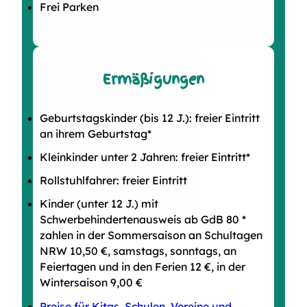
Frei Parken
Ermäßigungen
Geburtstagskinder (bis 12 J.): freier Eintritt
an ihrem Geburtstag*
Kleinkinder unter 2 Jahren: freier Eintritt*
Rollstuhlfahrer: freier Eintritt
Kinder (unter 12 J.) mit
Schwerbehindertenausweis ab GdB 80 *
zahlen in der Sommersaison an Schultagen
NRW 10,50 €, samstags, sonntags, an
Feiertagen und in den Ferien 12 €, in der
Wintersaison 9,00 €
Preise für Kitas, Schulen, Vereine und