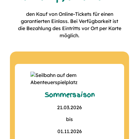
den Kauf von Online-Tickets für einen
garantierten Einlass. Bei Verfügbarkeit ist
die Bezahlung des Eintritts vor Ort per Karte
möglich.
Sommersaison
21.03.2026
bis
01.11.2026