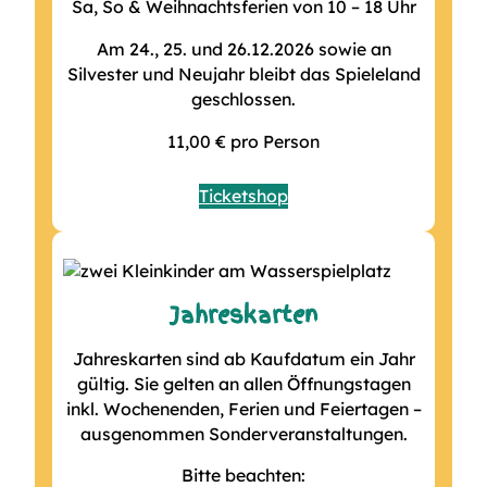
Sa, So & Weihnachtsferien von 10 – 18 Uhr
Am 24., 25. und 26.12.2026 sowie an
Silvester und Neujahr bleibt das Spieleland
geschlossen.
11,00 € pro Person
Ticketshop
Jahreskarten
Jahreskarten sind ab Kaufdatum ein Jahr
gültig. Sie gelten an allen Öffnungstagen
inkl. Wochenenden, Ferien und Feiertagen –
ausgenommen Sonderveranstaltungen.
Bitte beachten: