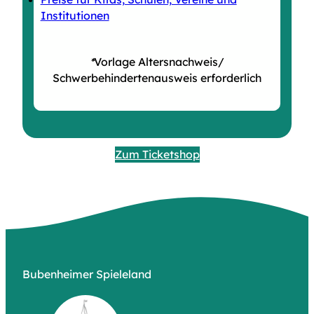
Institutionen
*
Vorlage Altersnachweis/
Schwerbehindertenausweis erforderlich
Zum Ticketshop
Bubenheimer Spieleland