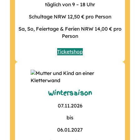
täglich von 9 – 18 Uhr
Schultage NRW 12,50 € pro Person
Sa, So, Feiertage & Ferien NRW 14,00 € pro
Person
Ticketshop
Wintersaison
07.11.2026
bis
06.01.2027