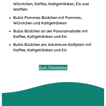
Würstchen, Kaffee, Kaltgetränken, Eis und
Waffeln
Bubis Pommes-Büdchen mit Pommes,
Würstchen und Kaltgetränken
Bubis Büdchen an der Panoramahalle mit
Kaffee, Kaltgetränken und Eis
Bubis Büdchen am Adventure-Golfplatz mit
Kaffee, Kaltgetränken und Eis
Zum Ticketshop