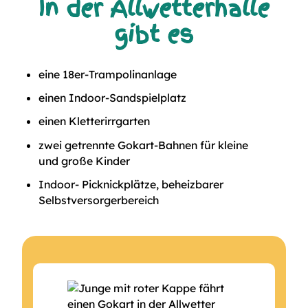
In der Allwetterhalle
gibt es
eine 18er-Trampolinanlage
einen Indoor-Sandspielplatz
einen Kletterirrgarten
zwei getrennte Gokart-Bahnen für kleine
und große Kinder
Indoor- Picknickplätze, beheizbarer
Selbstversorgerbereich