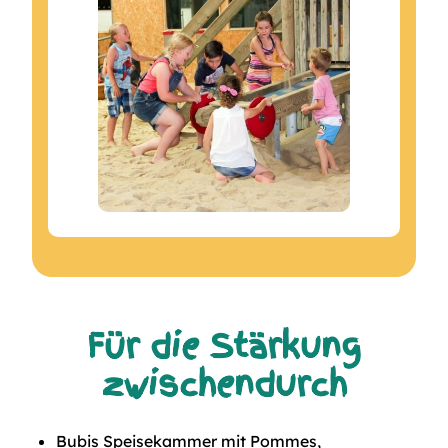
Für die Stärkung
zwischendurch
Bubis Speisekammer mit Pommes,