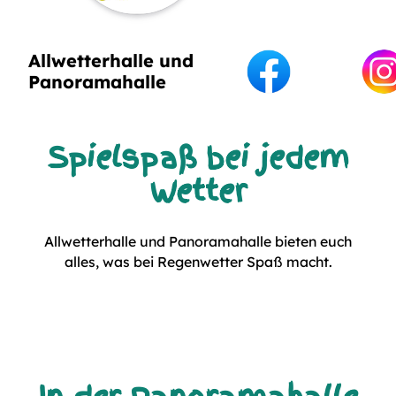
Allwetterhalle und
Panoramahalle
Spielspaß bei jedem
Wetter
Allwetterhalle und Panoramahalle bieten euch
alles, was bei Regenwetter Spaß macht.