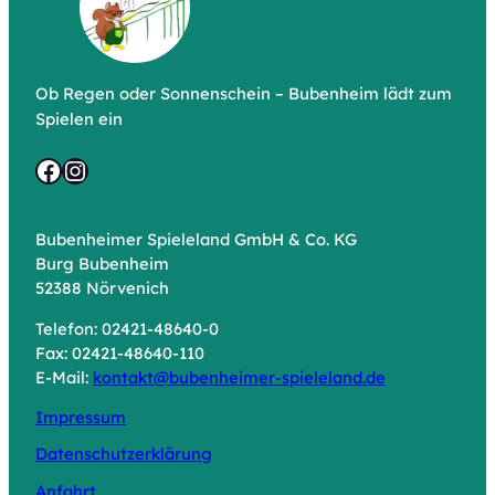
Ob Regen oder Sonnenschein – Bubenheim lädt zum
Spielen ein
Facebook
Instagram
Bubenheimer Spieleland GmbH & Co. KG
Burg Bubenheim
52388 Nörvenich
Telefon: 02421-48640-0
Fax: 02421-48640-110
E-Mail:
kontakt@bubenheimer-spieleland.de
Impressum
Datenschutzerklärung
Anfahrt