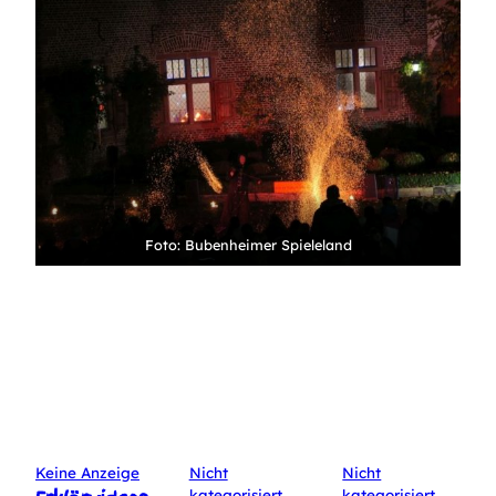
Foto: Bubenheimer Spieleland
Keine Anzeige
Nicht
Nicht
kategorisiert
kategorisiert