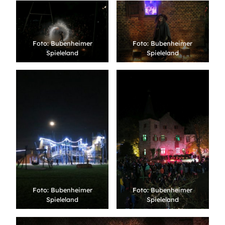
Foto: Bubenheimer
Foto: Bubenheimer
Spieleland
Spieleland
Foto: Bubenheimer
Foto: Bubenheimer
Spieleland
Spieleland