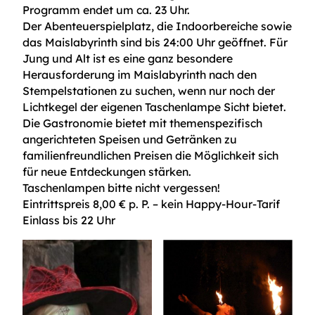
Programm endet um ca. 23 Uhr.
Der Abenteuerspielplatz, die Indoorbereiche sowie
das Maislabyrinth sind bis 24:00 Uhr geöffnet. Für
Jung und Alt ist es eine ganz besondere
Herausforderung im Maislabyrinth nach den
Stempelstationen zu suchen, wenn nur noch der
Lichtkegel der eigenen Taschenlampe Sicht bietet.
Die Gastronomie bietet mit themenspezifisch
angerichteten Speisen und Getränken zu
familienfreundlichen Preisen die Möglichkeit sich
für neue Entdeckungen stärken.
Taschenlampen bitte nicht vergessen!
Eintrittspreis 8,00 € p. P. – kein Happy-Hour-Tarif
Einlass bis 22 Uhr