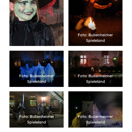
Foto: Bubenheimer
Spieleland
Foto: Bubenheimer
Foto: Bubenheimer
Spieleland
Spieleland
Foto: Bubenheimer
Foto: Bubenheimer
Spieleland
Spieleland