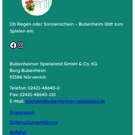
Ob Regen oder Sonnenschein – Bubenheim lädt zum
Spielen ein
Facebook
Instagram
Bubenheimer Spieleland GmbH & Co. KG
Burg Bubenheim
52388 Nörvenich
Telefon: 02421-48640-0
Fax: 02421-48640-110
E-Mail:
kontakt@bubenheimer-spieleland.de
Impressum
Datenschutzerklärung
Anfahrt