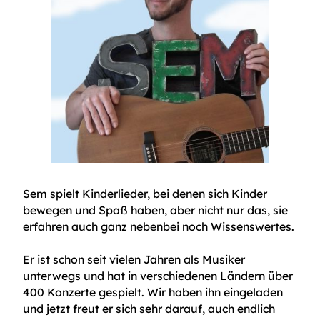
Sem spielt Kinderlieder, bei denen sich Kinder
bewegen und Spaß haben, aber nicht nur das, sie
erfahren auch ganz nebenbei noch Wissenswertes.
Er ist schon seit vielen Jahren als Musiker
unterwegs und hat in verschiedenen Ländern über
400 Konzerte gespielt. Wir haben ihn eingeladen
und jetzt freut er sich sehr darauf, auch endlich