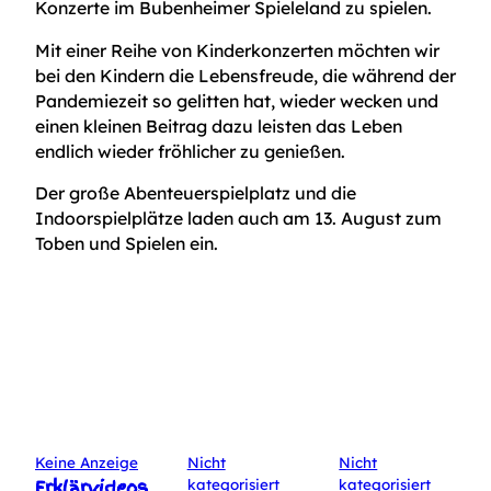
Konzerte im Bubenheimer Spieleland zu spielen.
Mit einer Reihe von Kinderkonzerten möchten wir
bei den Kindern die Lebensfreude, die während der
Pandemiezeit so gelitten hat, wieder wecken und
einen kleinen Beitrag dazu leisten das Leben
endlich wieder fröhlicher zu genießen.
Der große Abenteuerspielplatz und die
Indoorspielplätze laden auch am 13. August zum
Toben und Spielen ein.
Keine Anzeige
Nicht
Nicht
Erklärvideos
kategorisiert
kategorisiert